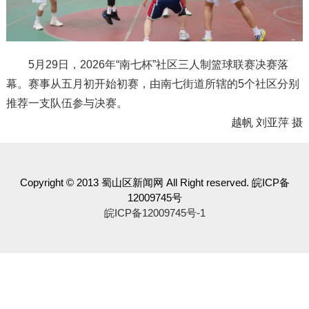
5月29日，2026年“南七杯”社区三人制篮球联赛决赛落
幕。赛事从五月初开始初赛，由南七街道所辖的5个社区分别
推荐一支队伍参与决赛。
越帆 刘亚萍 摄
Copyright © 2013 蜀山区新闻网 All Right reserved. 皖ICP备
12009745号
皖ICP备12009745号-1