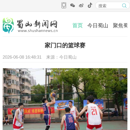
首页
今日蜀山
聚焦蜀
家门口的篮球赛
2026-06-08 16:48:31 来源：今日蜀山