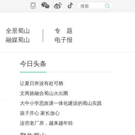
全景蜀山
专 题
融媒蜀山
电子报
今日头条
让夏日奔波有处可栖
文商旅融合蜀山火出圈
大中小学思政课一体化建设的蜀山实践
孩子开心 家长放心
这些老厂房，越来越年轻