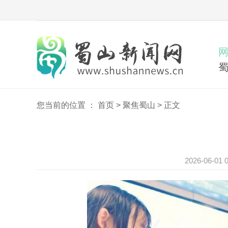
您当前的位置 ：
首页
>
聚焦蜀山
>
正文
2026-06-