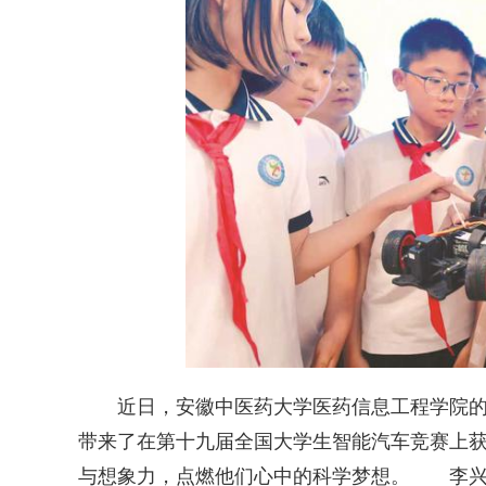
近日，安徽中医药大学医药信息工程学院的大
带来了在第十九届全国大学生智能汽车竞赛上
与想象力，点燃他们心中的科学梦想。 李兴雨