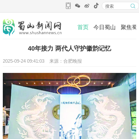
首页
今日蜀山
聚焦蜀
40年接力 两代人守护徽韵记忆
2025-09-24 09:41:03 来源：合肥晚报