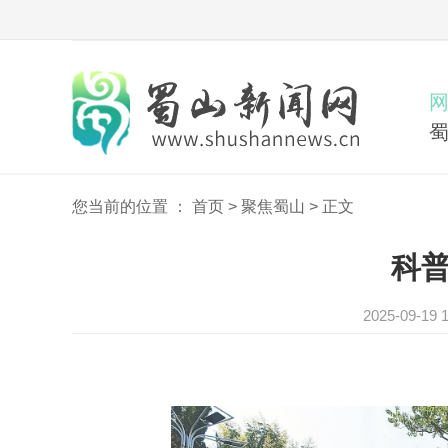
您当前的位置 ：
首页
>
聚焦蜀山
>
正文
科
2025-09-