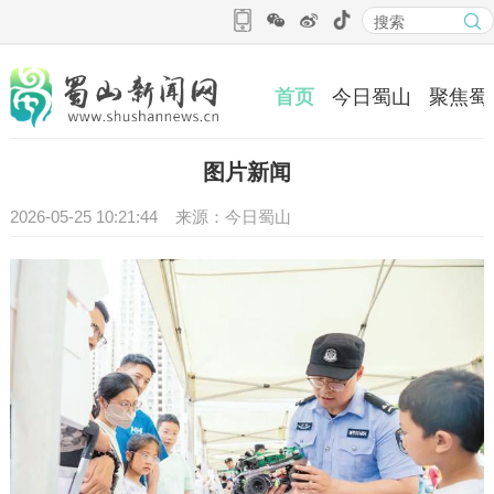
首页
今日蜀山
聚焦蜀
图片新闻
2026-05-25 10:21:44 来源：今日蜀山