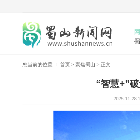
您当前的位置 ：
首页
>
聚焦蜀山
>
正文
“智慧+”
2025-11-