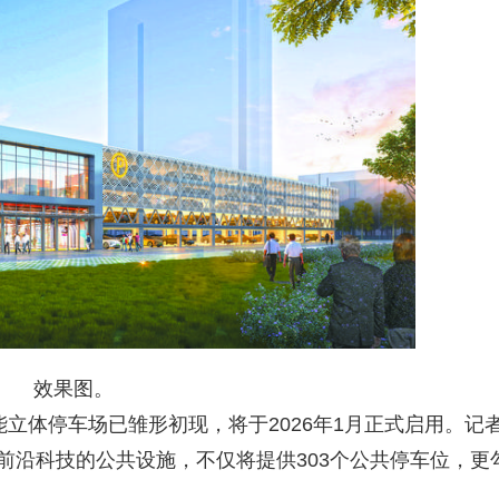
效果图。
体停车场已雏形初现，将于2026年1月正式启用。记
前沿科技的公共设施，不仅将提供303个公共停车位，更