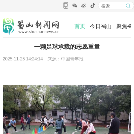
首页
今日蜀山
聚焦蜀
一颗足球承载的志愿重量
2025-11-25 14:24:14 来源：中国青年报