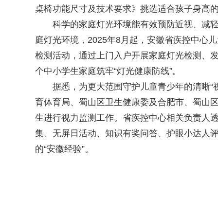
桌椅功能尺寸及技术要求》挑选适合孩子身高
科学的家庭灯光环境能有效预防近视、减轻视
庭灯光环境，2025年8月起，安徽省疾控中心
检测活动，通过上门入户开展家庭灯光检测、发
个中小学生家庭筑牢“灯光健康防线”。
据悉，为更大范围守护儿童青少年的清晰“视”
育体育局、蜀山区卫生健康委及合肥市、蜀山区
生进行视力监测工作。省疾控中心相关负责人
集、无屏日活动、知识有奖问答、护眼小达人
的“安徽经验”。