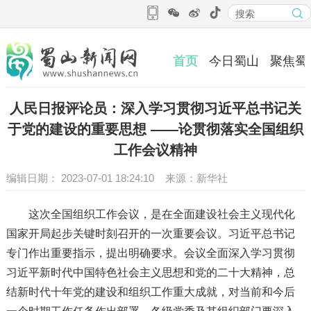
首页
今日蜀山
聚焦蜀
人民日报评论员：深入学习贯彻习近平总书记关
于党的建设的重要思想 ——论贯彻落实全国组织
工作会议精神
编辑日期： 2023-07-01 18:24:10 来源：新华社
这次全国组织工作会议，是在全面建设社会主义现代化
国家开局起步关键时刻召开的一次重要会议。习近平总书记
专门作出重要指示，提出明确要求。会议全面深入学习贯彻
习近平新时代中国特色社会主义思想和党的二十大精神，总
结新时代十年党的建设和组织工作重大成就，对当前和今后