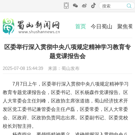
首页
今日蜀山
聚焦蜀
区委举行深入贯彻中央八项规定精神学习教育专
题党课报告会
2025-07-08 15:44:39 来源：蜀山发布
7月7日上午，区委举行深入贯彻中央八项规定精神学习
教育专题党课报告会，区委书记、区长杨森作党课报告。区
人大常委会主任刘峰，区政协主席张道德，蜀山经济技术开
发区党工委书记兼管委会主任卢磊，区委常委，区人大常委
会、区政府、区政协负责同志出席。区委副书记、区委党校
校长刘智主持。
杨森指出，要领悟精神要义，准确把握深入贯彻中央八