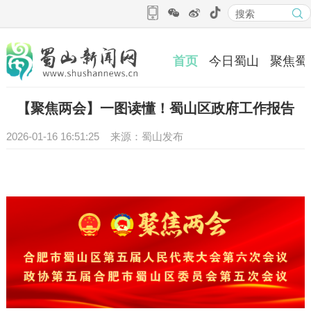
首页
今日蜀山
聚焦蜀
【聚焦两会】一图读懂！蜀山区政府工作报告
2026-01-16 16:51:25 来源：蜀山发布