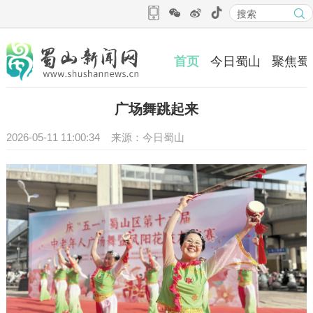
首页
今日蜀山
聚焦蜀
广场舞跳起来
2026-05-11 11:00:34 来源：今日蜀山