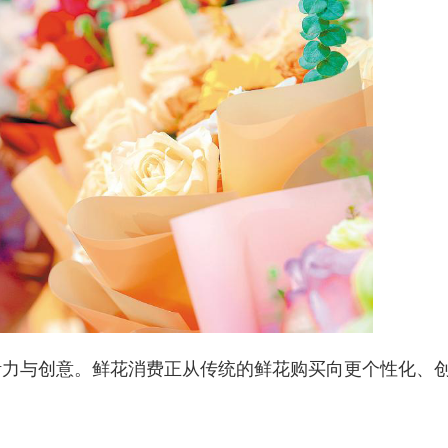
与创意。鲜花消费正从传统的鲜花购买向更个性化、