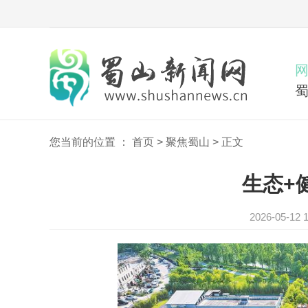
您当前的位置 ：
首页
>
聚焦蜀山
>
正文
生态+
2026-05-