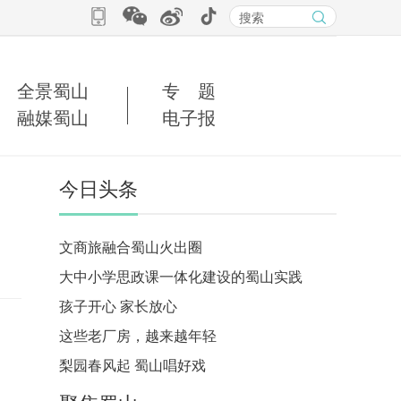
全景蜀山
专 题
融媒蜀山
电子报
今日头条
文商旅融合蜀山火出圈
大中小学思政课一体化建设的蜀山实践
孩子开心 家长放心
这些老厂房，越来越年轻
梨园春风起 蜀山唱好戏