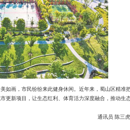
如画，市民纷纷来此健身休闲。近年来，蜀山区精准
城市更新项目，让生态红利、体育活力深度融合，推动生
通讯员 陈三虎