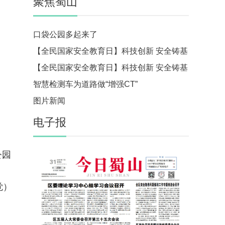
聚焦蜀山
口袋公园多起来了
【全民国家安全教育日】科技创新 安全铸基
【全民国家安全教育日】科技创新 安全铸基
智慧检测车为道路做“增强CT”
图片新闻
电子报
公园
觉）