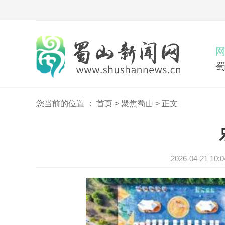
您当前的位置 ：
首页
>
聚焦蜀山
>
正文
2026-04-21