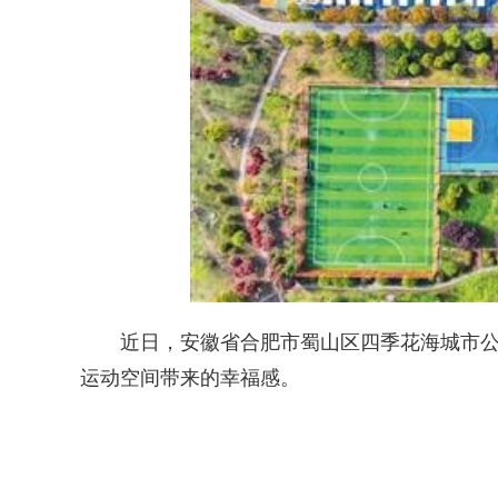
近日，安徽省合肥市蜀山区四季花海城市公园
运动空间带来的幸福感。