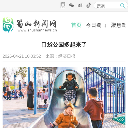
首页
今日蜀山
聚焦蜀
口袋公园多起来了
2026-04-21 10:03:52 来源：经济日报