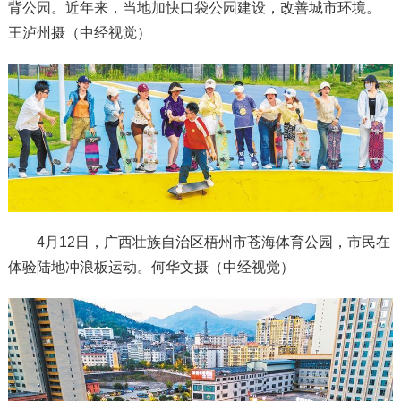
背公园。近年来，当地加快口袋公园建设，改善城市环境。
王泸州摄（中经视觉）
4月12日，广西壮族自治区梧州市苍海体育公园，市民在
体验陆地冲浪板运动。何华文摄（中经视觉）