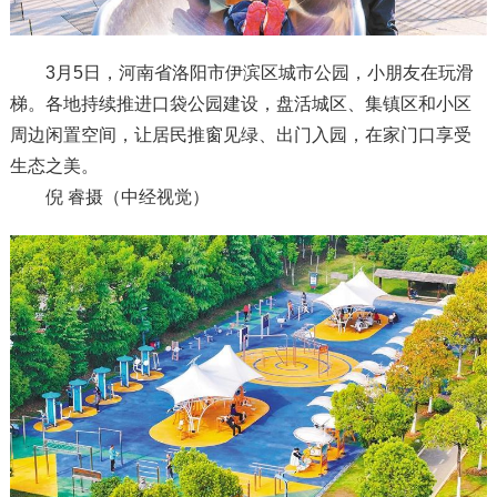
3月5日，河南省洛阳市伊滨区城市公园，小朋友在玩滑
梯。各地持续推进口袋公园建设，盘活城区、集镇区和小区
周边闲置空间，让居民推窗见绿、出门入园，在家门口享受
生态之美。
倪 睿摄（中经视觉）