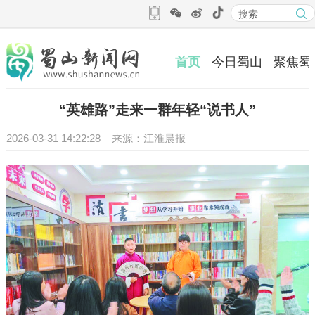
首页
今日蜀山
聚焦蜀
“英雄路”走来一群年轻“说书人”
2026-03-31 14:22:28 来源：江淮晨报