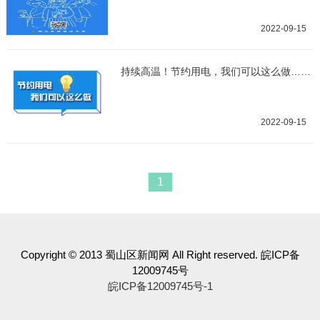
2022-09-15
持续高温！节约用电，我们可以这么做……
2022-09-15
1
Copyright © 2013 蜀山区新闻网 All Right reserved. 皖ICP备
12009745号
皖ICP备12009745号-1