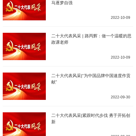
马逐梦自强
2022-10-09
二十大代表风采 | 路丙辉：做一个温暖的思
政课老师
2022-10-09
二十大代表风采|“为中国品牌中国速度作贡
献”
2022-09-30
二十大代表风采|紧跟时代步伐 勇于开拓创
新