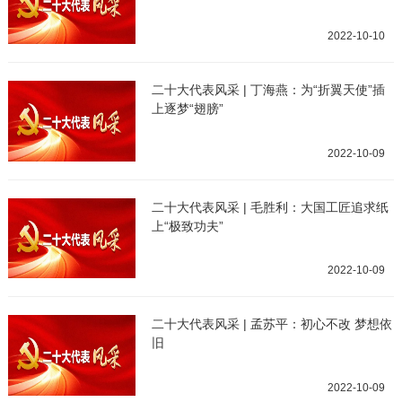
2022-10-10
二十大代表风采 | 丁海燕：为“折翼天使”插
上逐梦“翅膀”
2022-10-09
二十大代表风采 | 毛胜利：大国工匠追求纸
上“极致功夫”
2022-10-09
二十大代表风采 | 孟苏平：初心不改 梦想依
旧
2022-10-09