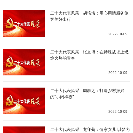
二十大代表风采 | 胡培培：用心用情服务旅
客美好出行
2022-10-09
二十大代表风采 | 张文博：在特殊战场上燃
烧火热的青春
2022-10-09
二十大代表风采 | 周群之：打造乡村振兴
的“小岗样板”
2022-10-09
二十大代表风采 | 龙守菊：侗家女儿 以梦为