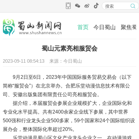
首页
今日蜀山
聚焦蜀
蜀山元素亮相服贸会
2023-09-11 08:54:13 来源：今日蜀山
9月2日至6日，2023年中国国际服务贸易交易会（以下
简称“服贸会”）在北京举办。合肥乐堂动漫信息技术有限公
司、安徽出版集团有限责任公司亮相服贸会。
据介绍，本届服贸会参展企业规模扩大，企业国际化和
专业化水平提高。共有2400余家企业线下参展，其中世界
500强和行业龙头企业500多家，59个国家和24个国际组织设
展办会，整体国际化率超过20%。
乐堂动漫是蜀山区文化产业龙头企业之一，在动漫游戏