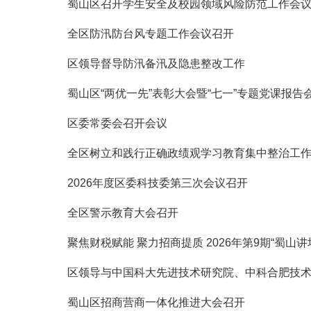
蜀山区召开学生安全及校园领域风险防范工作会
全区防汛防台风专题工作会议召开
区领导督导防汛备汛及隐患整改工作
蜀山区“两优一先”表彰大会暨“七一”专题党课报告
区委常委会召开会议
全区树立和践行正确政绩观学习教育集中整治工
2026年度区委科技委第三次会议召开
全区警示教育大会召开
聚焦财税赋能 聚力招商提质 2026年第9期“蜀山讲
区领导与中国科大先进技术研究院、‌中科合肥技
蜀山区招商营商一体化推进大会召开