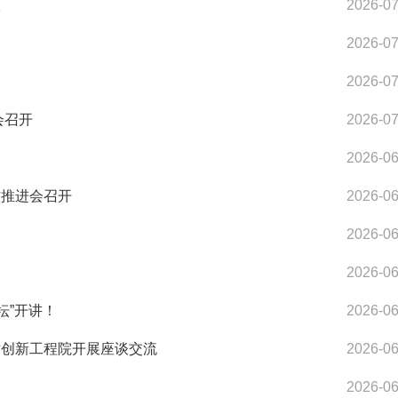
议
2026-07
2026-07
2026-07
会召开
2026-07
2026-06
作推进会召开
2026-06
2026-06
2026-06
坛”开讲！
2026-06
术创新工程院开展座谈交流
2026-06
2026-06