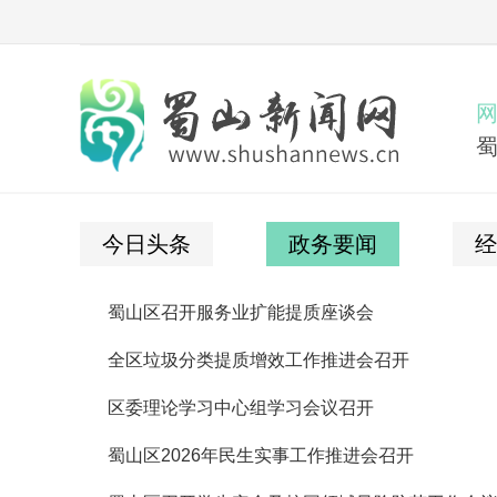
今日头条
政务要闻
经
蜀山区召开服务业扩能提质座谈会
全区垃圾分类提质增效工作推进会召开
区委理论学习中心组学习会议召开
蜀山区2026年民生实事工作推进会召开