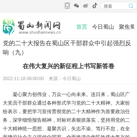
首页
今日蜀山
聚焦蜀
党的二十大报告在蜀山区干部群众中引起强烈反
响（九）
在伟大复兴的新征程上书写新答卷
2022-11-18 08:00:00 来源：今日蜀山
凝心聚力创伟业，万众一心向未来。连日来，蜀山区广
大党员干部群众通过各种形式学习党的二十大精神。大家纷
纷表示，要把学习宣传贯彻党的二十大精神作为首要政治任
务，深学细悟报告精神，对标对表狠抓落实，坚持用党的二
十大精神统一思想、凝聚共识，矢志不渝、笃行不怠，在全