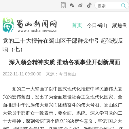
首页
今日蜀山
聚焦蜀
党的二十大报告在蜀山区干部群众中引起强烈反
响（七）
深入领会精神实质 推动各项事业开创新局面
2022-11-11 09:00:00 来源：今日蜀山
党的二十大擘画了以中国式现代化推进中华民族伟大复
兴的宏伟蓝图，发出了为全面建设社会主义现代化国家、全
面推进中华民族伟大复兴而团结奋斗的伟大号召。蜀山区广
大党员干部群众一致表示，要全面、系统、深入学习党的二
十大精神，深刻领悟“两个确立”的决定性意义，牢记“国之大