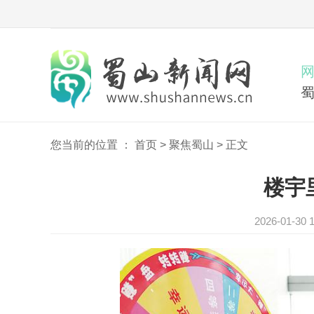
您当前的位置 ：
首页
>
聚焦蜀山
>
正文
楼宇
2026-01-