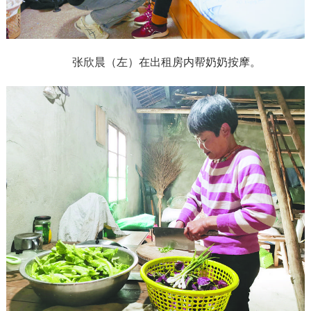
张欣晨（左）在出租房内帮奶奶按摩。