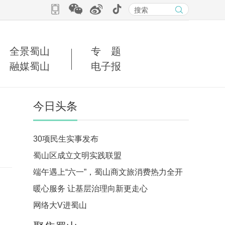
全景蜀山
专 题
融媒蜀山
电子报
今日头条
30项民生实事发布
蜀山区成立文明实践联盟
端午遇上“六一”，蜀山商文旅消费热力全开
暖心服务 让基层治理向新更走心
网络大V进蜀山