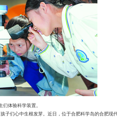
们体验科学装置。
子们心中生根发芽。近日，位于合肥科学岛的合肥现