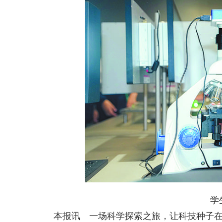
学生
本报讯 一场科学探索之旅，让科技种子在孩