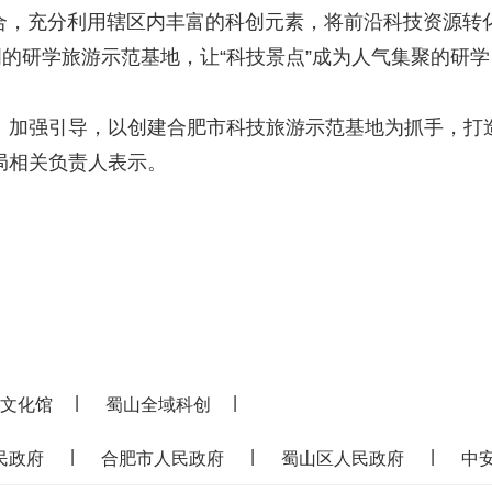
合，充分利用辖区内丰富的科创元素，将前沿科技资源转
的研学旅游示范基地，让“科技景点”成为人气集聚的研学
加强引导，以创建合肥市科技旅游示范基地为抓手，打
局相关负责人表示。
|
|
文化馆
蜀山全域科创
|
|
|
民政府
合肥市人民政府
蜀山区人民政府
中