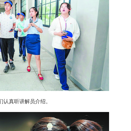
认真听讲解员介绍。